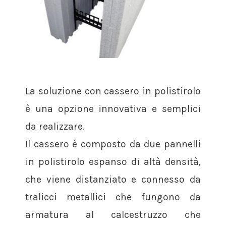
La soluzione con cassero in polistirolo
è una opzione innovativa e semplici
da realizzare.
Il cassero è composto da due pannelli
in polistirolo espanso di altà densità,
che viene distanziato e connesso da
tralicci metallici che fungono da
armatura al calcestruzzo che