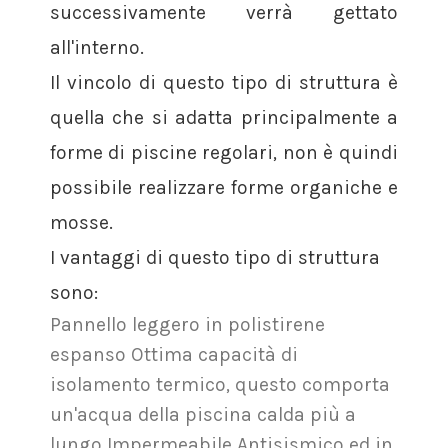
successivamente verrà gettato
all'interno.
Il vincolo di questo tipo di struttura è
quella che si adatta principalmente a
forme di piscine regolari, non è quindi
possibile realizzare forme organiche e
mosse.
I vantaggi di questo tipo di struttura
sono:
Pannello leggero in polistirene
espanso Ottima capacità di
isolamento termico, questo comporta
un'acqua della piscina calda più a
lungo Impermeabile Antisismico ed in