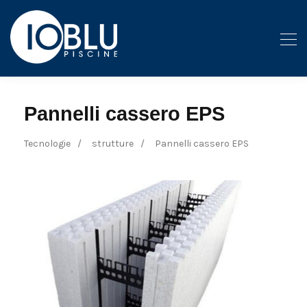
Pannelli cassero EPS
Tecnologie
strutture
Pannelli cassero EPS