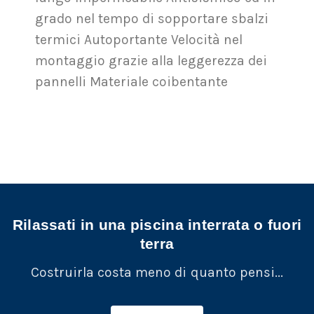
grado nel tempo di sopportare sbalzi
termici Autoportante Velocità nel
montaggio grazie alla leggerezza dei
pannelli Materiale coibentante
Rilassati in una piscina interrata o fuori
terra
Costruirla costa meno di quanto pensi...