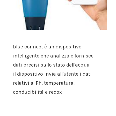
blue connect è un dispositivo
intelligente che analizza e fornisce
dati precisi sullo stato dell'acqua
il dispositivo invia all'utente i dati
relativi a: Ph, temperatura,
conducibilità e redox