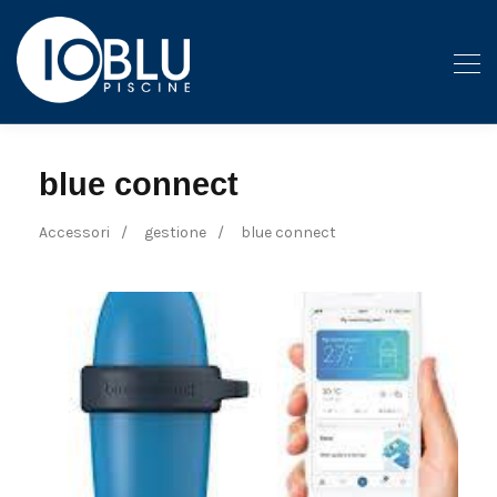
blue connect
Accessori
gestione
blue connect