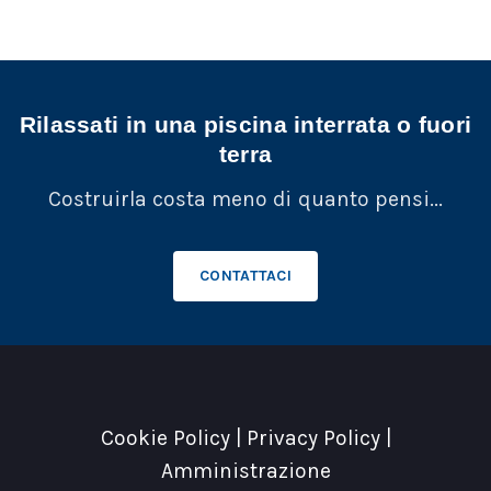
Rilassati in una piscina interrata o fuori
terra
Costruirla costa meno di quanto pensi...
CONTATTACI
Cookie Policy
|
Privacy Policy
|
Amministrazione